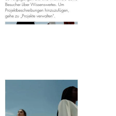
Besucher über Wissenswertes. Um
Projektbeschreibungen hinzuzufügen,
gehe zu „Projekte verwalten“.