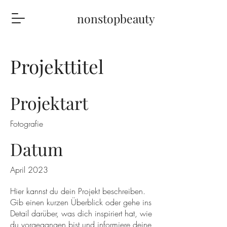
nonstopbeauty
Projekttitel
Projektart
Fotografie
Datum
April 2023
Hier kannst du dein Projekt beschreiben.
Gib einen kurzen Überblick oder gehe ins
Detail darüber, was dich inspiriert hat, wie
du vorgegangen bist und informiere deine