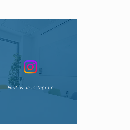
Find us on Instagram