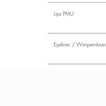
Lips PMU
Eyeliner / Wimpernkran