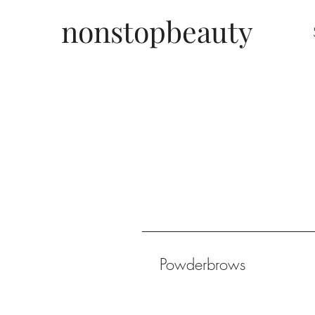
nonstopbeauty
Powderbrows